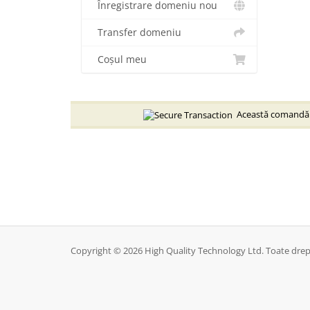
Înregistrare domeniu nou
Transfer domeniu
Coșul meu
Această comandă es
Copyright © 2026 High Quality Technology Ltd. Toate drept