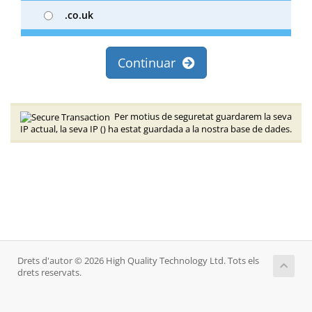
.co.uk
Continuar
Per motius de seguretat guardarem la seva
IP actual, la seva IP (
) ha estat guardada a la nostra base de dades.
Drets d'autor © 2026 High Quality Technology Ltd. Tots els
drets reservats.