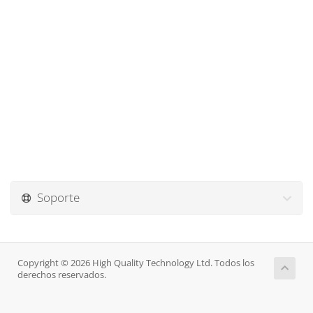
Soporte
Copyright © 2026 High Quality Technology Ltd. Todos los
derechos reservados.